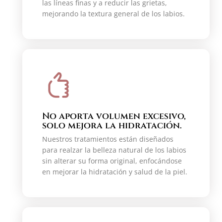
las líneas finas y a reducir las grietas,
mejorando la textura general de los labios.
No aporta volumen excesivo,
solo mejora la hidratación.
Nuestros tratamientos están diseñados
para realzar la belleza natural de los labios
sin alterar su forma original, enfocándose
en mejorar la hidratación y salud de la piel.