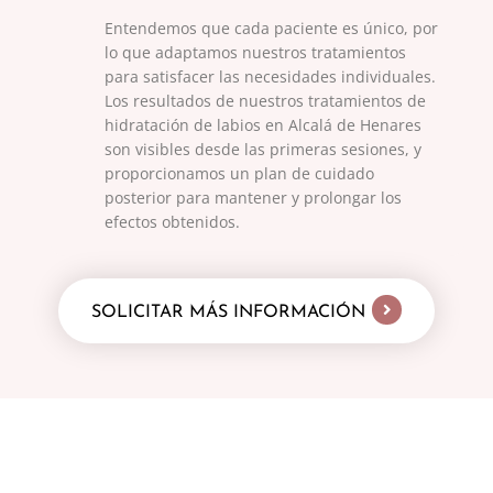
Entendemos que cada paciente es único, por
lo que adaptamos nuestros tratamientos
para satisfacer las necesidades individuales.
Los resultados de nuestros tratamientos de
hidratación de labios en Alcalá de Henares
son visibles desde las primeras sesiones, y
proporcionamos un plan de cuidado
posterior para mantener y prolongar los
efectos obtenidos.
SOLICITAR MÁS INFORMACIÓN