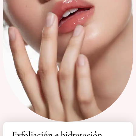
Exfoliación e hidratación