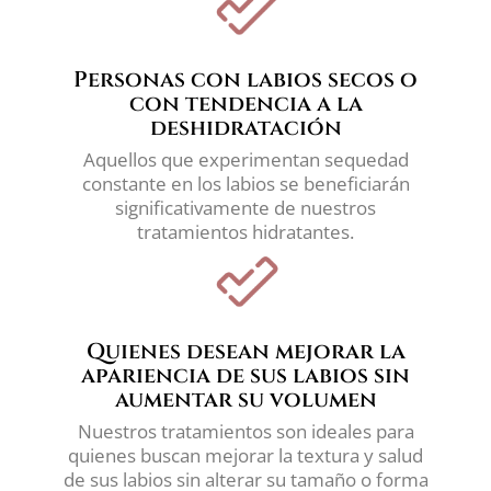
Personas con labios secos o
con tendencia a la
deshidratación
Aquellos que experimentan sequedad
constante en los labios se beneficiarán
significativamente de nuestros
tratamientos hidratantes.
Quienes desean mejorar la
apariencia de sus labios sin
aumentar su volumen
Nuestros tratamientos son ideales para
quienes buscan mejorar la textura y salud
de sus labios sin alterar su tamaño o forma