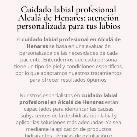
Cuidado labial profesional
Alcalá de Henares: atención
personalizada para tus labios
El
cuidado labial profesional en Alcalá de
Henares
se basa en una evaluación
personalizada de las necesidades de cada
paciente. Entendemos que cada persona
tiene un tipo de piel y condiciones específicas,
por lo que adaptamos nuestros tratamientos
para ofrecer resultados óptimos.
Nuestros especialistas en
cuidado labial
profesional en Alcalá de Henares
están
capacitados para identificar las causas
subyacentes de la deshidratación labial y
aplicar las soluciones más adecuadas. Ya sea
mediante la aplicación de productos
hidratantes, técnicas de exfoliación o