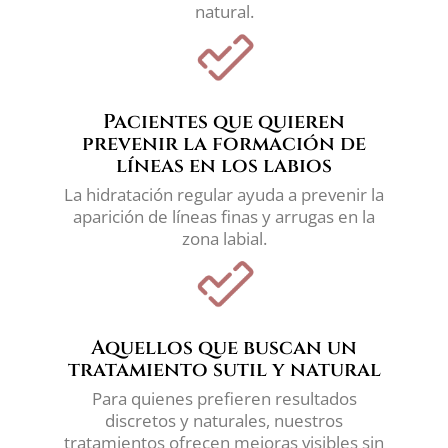
natural.
Pacientes que quieren
prevenir la formación de
líneas en los labios
La hidratación regular ayuda a prevenir la
aparición de líneas finas y arrugas en la
zona labial.
Aquellos que buscan un
tratamiento sutil y natural
Para quienes prefieren resultados
discretos y naturales, nuestros
tratamientos ofrecen mejoras visibles sin