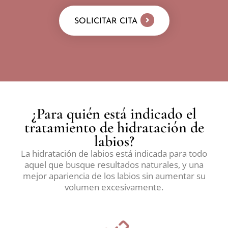
SOLICITAR CITA
¿Para quién está indicado el
tratamiento de hidratación de
labios?
La hidratación de labios está indicada para todo
aquel que busque resultados naturales, y una
mejor apariencia de los labios sin aumentar su
volumen excesivamente.