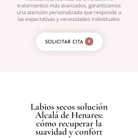
tratamientos más avanzados, garantizamos
una atención personalizada que responde a
las expectativas y necesidades individuales.
SOLICITAR CITA
Labios secos solución
Alcalá de Henares:
cómo recuperar la
suavidad y confort