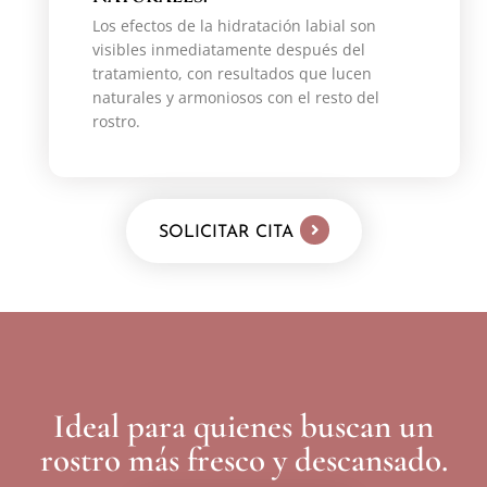
Los efectos de la hidratación labial son
visibles inmediatamente después del
tratamiento, con resultados que lucen
naturales y armoniosos con el resto del
rostro.
SOLICITAR CITA
Ideal para quienes buscan un
rostro más fresco y descansado.