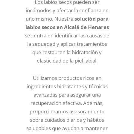
Los labios secos pueden ser
incómodos y afectar la confianza en
uno mismo. Nuestra
solución para
labios secos en Alcalá de Henares
se centra en identificar las causas de
la sequedad y aplicar tratamientos
que restauren la hidratación y
elasticidad de la piel labial.
Utilizamos productos ricos en
ingredientes hidratantes y técnicas
avanzadas para asegurar una
recuperación efectiva. Además,
proporcionamos asesoramiento
sobre cuidados diarios y hábitos
saludables que ayudan a mantener