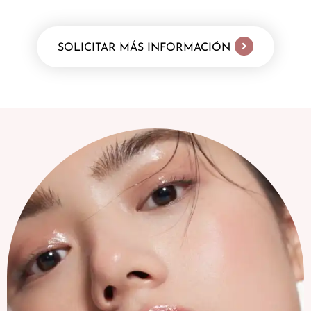
SOLICITAR MÁS INFORMACIÓN