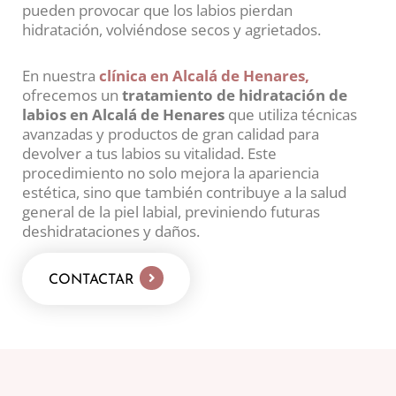
pueden provocar que los labios pierdan
hidratación, volviéndose secos y agrietados.
En nuestra
clínica en Alcalá de Henares,
ofrecemos un
tratamiento de hidratación de
labios en Alcalá de Henares
que utiliza técnicas
avanzadas y productos de gran calidad para
devolver a tus labios su vitalidad. Este
procedimiento no solo mejora la apariencia
estética, sino que también contribuye a la salud
general de la piel labial, previniendo futuras
deshidrataciones y daños.
CONTACTAR