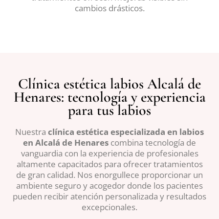
cambios drásticos.
Clínica estética labios Alcalá de
Henares: tecnología y experiencia
para tus labios
Nuestra
clínica estética especializada en labios
en Alcalá de Henares
combina tecnología de
vanguardia con la experiencia de profesionales
altamente capacitados para ofrecer tratamientos
de gran calidad. Nos enorgullece proporcionar un
ambiente seguro y acogedor donde los pacientes
pueden recibir atención personalizada y resultados
excepcionales.