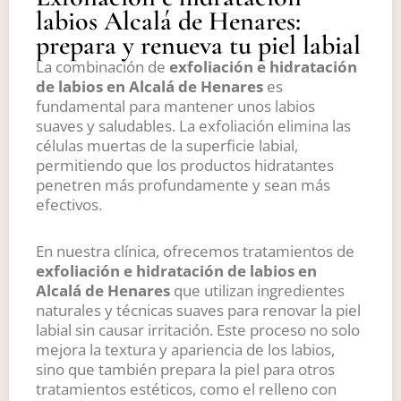
labios Alcalá de Henares:
prepara y renueva tu piel labial
La combinación de
exfoliación e hidratación
de labios en Alcalá de Henares
es
fundamental para mantener unos labios
suaves y saludables. La exfoliación elimina las
células muertas de la superficie labial,
permitiendo que los productos hidratantes
penetren más profundamente y sean más
efectivos.
En nuestra clínica, ofrecemos tratamientos de
exfoliación e hidratación de labios en
Alcalá de Henares
que utilizan ingredientes
naturales y técnicas suaves para renovar la piel
labial sin causar irritación. Este proceso no solo
mejora la textura y apariencia de los labios,
sino que también prepara la piel para otros
tratamientos estéticos, como el relleno con