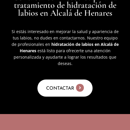
tratamiento de hidratación de
labios en Alcalá de Henares
Si estás interesado en mejorar la salud y apariencia de
tus labios, no dudes en contactarnos. Nuestro equipo
de profesionales en
hidratación de labios en Alcalá de
Henares
está listo para ofrecerte una atención
personalizada y ayudarte a lograr los resultados que
deseas.
CONTACTAR