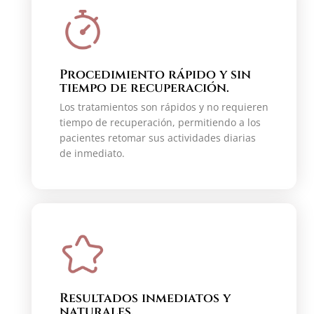
Procedimiento rápido y sin
tiempo de recuperación.
Los tratamientos son rápidos y no requieren
tiempo de recuperación, permitiendo a los
pacientes retomar sus actividades diarias
de inmediato.
Resultados inmediatos y
naturales.