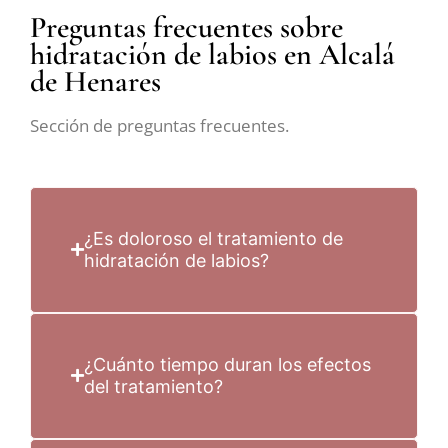
Preguntas frecuentes sobre
hidratación de labios en Alcalá
de Henares
Sección de preguntas frecuentes.
¿Es doloroso el tratamiento de
hidratación de labios?
¿Cuánto tiempo duran los efectos
del tratamiento?