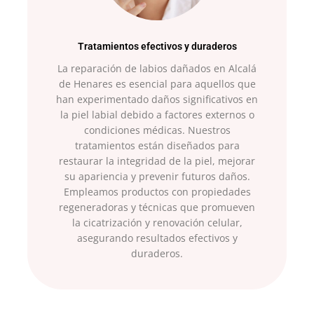
Tratamientos efectivos y duraderos
La reparación de labios dañados en Alcalá
de Henares es esencial para aquellos que
han experimentado daños significativos en
la piel labial debido a factores externos o
condiciones médicas. Nuestros
tratamientos están diseñados para
restaurar la integridad de la piel, mejorar
su apariencia y prevenir futuros daños.
Empleamos productos con propiedades
regeneradoras y técnicas que promueven
la cicatrización y renovación celular,
asegurando resultados efectivos y
duraderos.