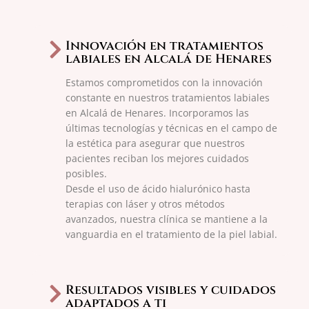
Innovación en tratamientos
labiales en Alcalá de Henares
Estamos comprometidos con la innovación
constante en nuestros tratamientos labiales
en Alcalá de Henares. Incorporamos las
últimas tecnologías y técnicas en el campo de
la estética para asegurar que nuestros
pacientes reciban los mejores cuidados
posibles.
Desde el uso de ácido hialurónico hasta
terapias con láser y otros métodos
avanzados, nuestra clínica se mantiene a la
vanguardia en el tratamiento de la piel labial.
Resultados visibles y cuidados
adaptados a ti