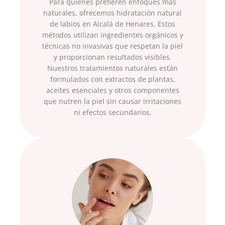
Para quienes prefieren enfoques más
naturales, ofrecemos hidratación natural
de labios en Alcalá de Henares. Estos
métodos utilizan ingredientes orgánicos y
técnicas no invasivas que respetan la piel
y proporcionan resultados visibles.
Nuestros tratamientos naturales están
formulados con extractos de plantas,
aceites esenciales y otros componentes
que nutren la piel sin causar irritaciones
ni efectos secundarios.