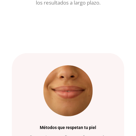
los resultados a largo plazo.
Métodos que respetan tu piel