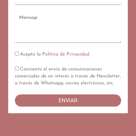
Mensaje
Acepto la
Política de Privacidad
Consiento el envío de comunicaciones
comerciales de mi interés a través de Newsletter,
a través de Whatsapp, correo electrónico, etc.
ENVIAR