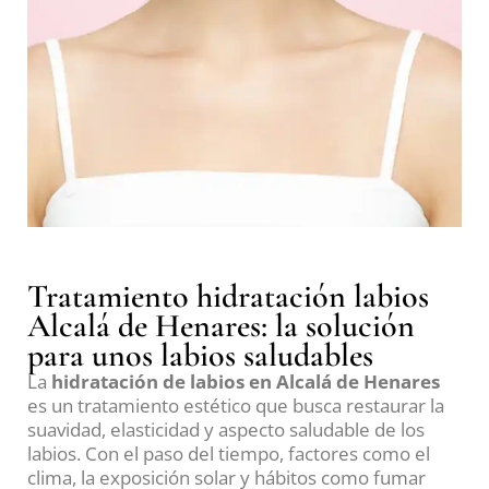
Tratamiento hidratación labios
Alcalá de Henares: la solución
para unos labios saludables
La
hidratación de labios en Alcalá de Henares
es un tratamiento estético que busca restaurar la
suavidad, elasticidad y aspecto saludable de los
labios. Con el paso del tiempo, factores como el
clima, la exposición solar y hábitos como fumar