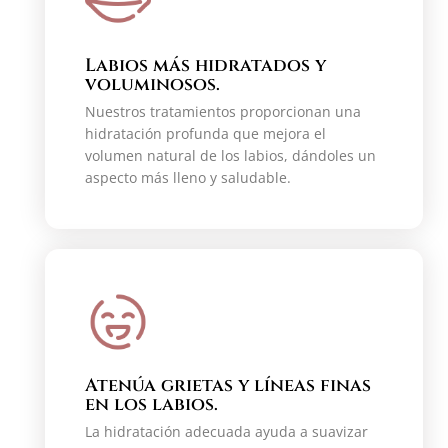
Labios más hidratados y
voluminosos.
Nuestros tratamientos proporcionan una
hidratación profunda que mejora el
volumen natural de los labios, dándoles un
aspecto más lleno y saludable.
Atenúa grietas y líneas finas
en los labios.
La hidratación adecuada ayuda a suavizar