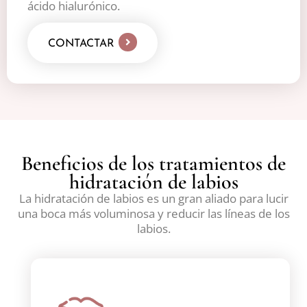
ácido hialurónico.
CONTACTAR
Beneficios de los tratamientos de
hidratación de labios
La hidratación de labios es un gran aliado para lucir
una boca más voluminosa y reducir las líneas de los
labios.