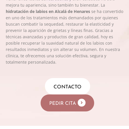
mejora tu apariencia, sino también tu bienestar. La
hidratación de labios en Alcalá de Henares
se ha convertido
en uno de los tratamientos más demandados por quienes
buscan combatir la sequedad, restaurar la elasticidad y
prevenir la aparición de grietas y líneas finas. Gracias a
técnicas avanzadas y productos de gran calidad, hoy es
posible recuperar la suavidad natural de los labios con
resultados inmediatos y sin alterar su volumen. En nuestra
clínica, te ofrecemos una solución efectiva, segura y
totalmente personalizada.
CONTACTO
PEDIR CITA