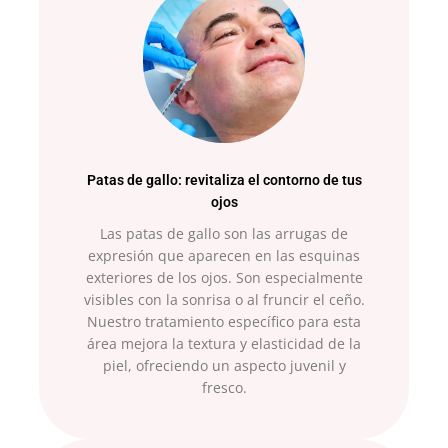
Patas de gallo: revitaliza el contorno de tus
ojos
Las patas de gallo son las arrugas de
expresión que aparecen en las esquinas
exteriores de los ojos. Son especialmente
visibles con la sonrisa o al fruncir el ceño.
Nuestro tratamiento específico para esta
área mejora la textura y elasticidad de la
piel, ofreciendo un aspecto juvenil y
fresco.