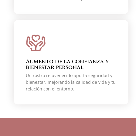
Aumento de la confianza y
bienestar personal
Un rostro rejuvenecido aporta seguridad y
bienestar, mejorando la calidad de vida y tu
relación con el entorno.