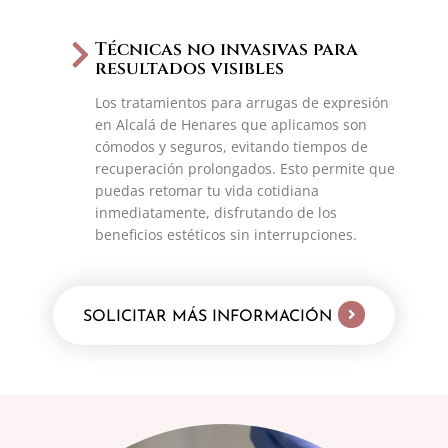
Técnicas no invasivas para
resultados visibles
Los tratamientos para arrugas de expresión
en Alcalá de Henares que aplicamos son
cómodos y seguros, evitando tiempos de
recuperación prolongados. Esto permite que
puedas retomar tu vida cotidiana
inmediatamente, disfrutando de los
beneficios estéticos sin interrupciones.
SOLICITAR MÁS INFORMACIÓN