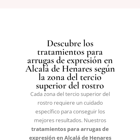
Descubre los
tratamientos para
arrugas de expresión en
Alcalá de Henares según
la zona del tercio
superior del rostro
Cada zona del tercio superior del
rostro requiere un cuidado
específico para conseguir los
mejores resultados. Nuestros
tratamientos para arrugas de
expresión en Alcalá de Henares