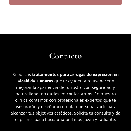
Contacto
Si buscas
tratamientos para arrugas de expresión en
Alcalá de Henares
que te ayuden a rejuvenecer y
mejorar la apariencia de tu rostro con seguridad y
naturalidad, no dudes en contactarnos. En nuestra
clínica contamos con profesionales expertos que te
asesorarán y diseñarán un plan personalizado para
alcanzar tus objetivos estéticos. Solicita tu consulta y da
el primer paso hacia una piel más joven y radiante.