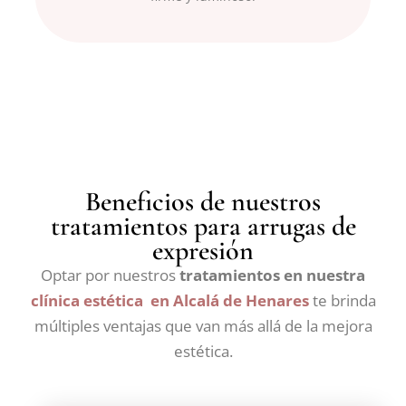
Beneficios de nuestros
tratamientos para arrugas de
expresión
Optar por nuestros
tratamientos en nuestra
clínica estética en Alcalá de Henares
te brinda
múltiples ventajas que van más allá de la mejora
estética.