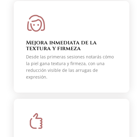
Mejora inmediata de la
textura y firmeza
Desde las primeras sesiones notarás cómo
la piel gana textura y firmeza, con una
reducción visible de las arrugas de
expresión.