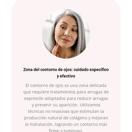
Zona del contorno de ojos: cuidado específico
y efectivo
El contorno de ojos es una zona delicada
que requiere tratamientos para arrugas de
expresión adaptados para reducir arrugas
y prevenir su aparición. Utilizamos
técnicas no invasivas que estimulan la
producción natural de colágeno y mejoran
la hidratación, logrando un contorno más
firme y luminoso.