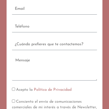
Email
Teléfono
Contacto
Mensaje
Acepto la
Política de Privacidad
Consiento el envío de comunicaciones
comerciales de mi interés a través de Newsletter,