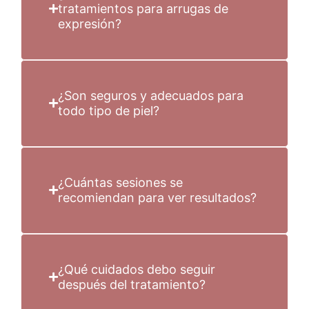
tratamientos para arrugas de
expresión?
¿Son seguros y adecuados para
todo tipo de piel?
¿Cuántas sesiones se
recomiendan para ver resultados?
¿Qué cuidados debo seguir
después del tratamiento?