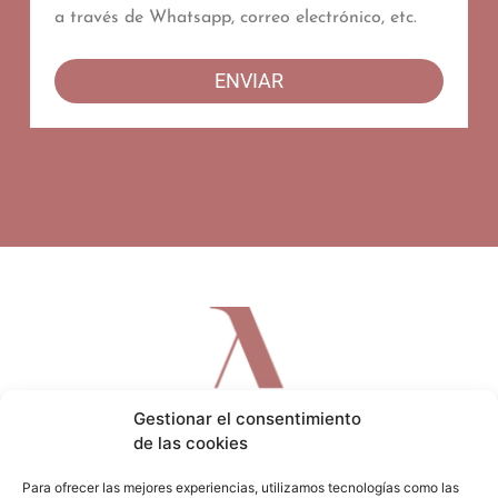
a través de Whatsapp, correo electrónico, etc.
ENVIAR
Gestionar el consentimiento
de las cookies
Para ofrecer las mejores experiencias, utilizamos tecnologías como las