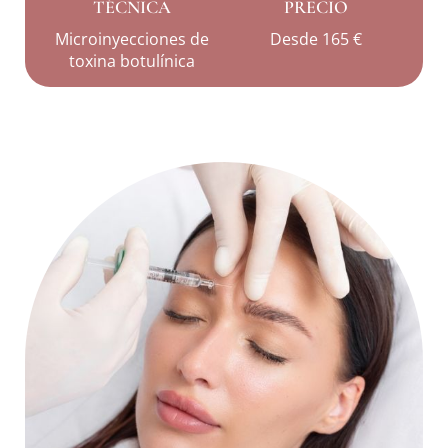
TÉCNICA
PRECIO
Microinyecciones de
Desde 165 €
toxina botulínica