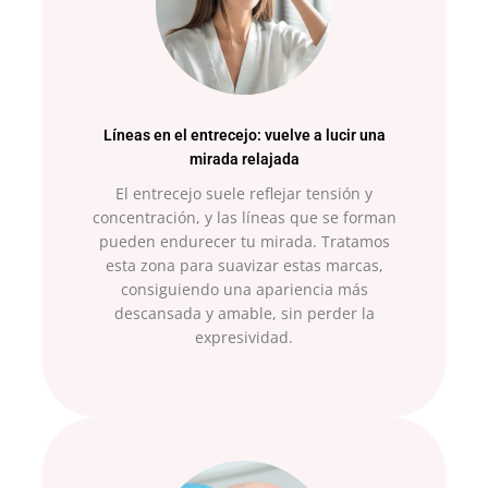
Líneas en el entrecejo: vuelve a lucir una
mirada relajada
El entrecejo suele reflejar tensión y
concentración, y las líneas que se forman
pueden endurecer tu mirada. Tratamos
esta zona para suavizar estas marcas,
consiguiendo una apariencia más
descansada y amable, sin perder la
expresividad.