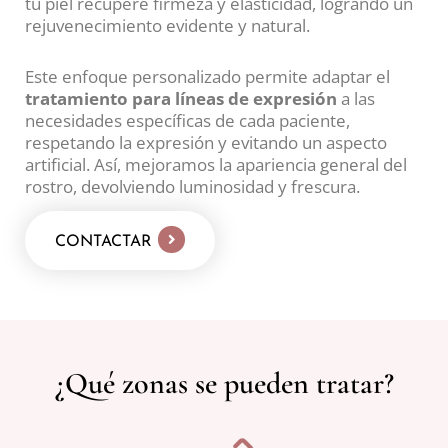
tu piel recupere firmeza y elasticidad, logrando un
rejuvenecimiento evidente y natural.
Este enfoque personalizado permite adaptar el
tratamiento para líneas de expresión
a las
necesidades específicas de cada paciente,
respetando la expresión y evitando un aspecto
artificial. Así, mejoramos la apariencia general del
rostro, devolviendo luminosidad y frescura.
CONTACTAR
¿Qué zonas se pueden tratar?