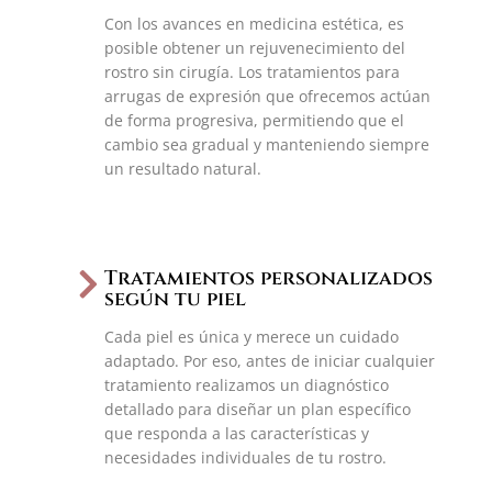
Con los avances en medicina estética, es
posible obtener un rejuvenecimiento del
rostro sin cirugía. Los tratamientos para
arrugas de expresión que ofrecemos actúan
de forma progresiva, permitiendo que el
cambio sea gradual y manteniendo siempre
un resultado natural.
Tratamientos personalizados
según tu piel
Cada piel es única y merece un cuidado
adaptado. Por eso, antes de iniciar cualquier
tratamiento realizamos un diagnóstico
detallado para diseñar un plan específico
que responda a las características y
necesidades individuales de tu rostro.