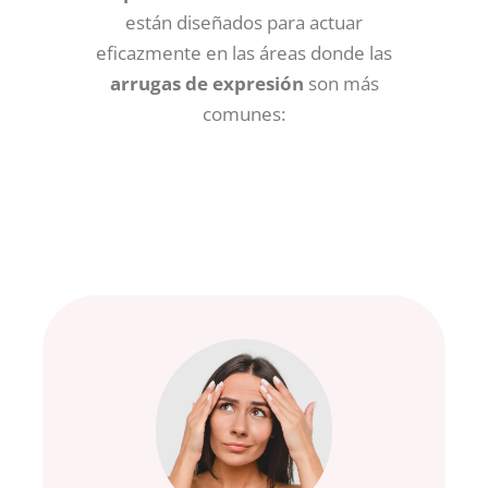
están diseñados para actuar
eficazmente en las áreas donde las
arrugas de expresión
son más
comunes: