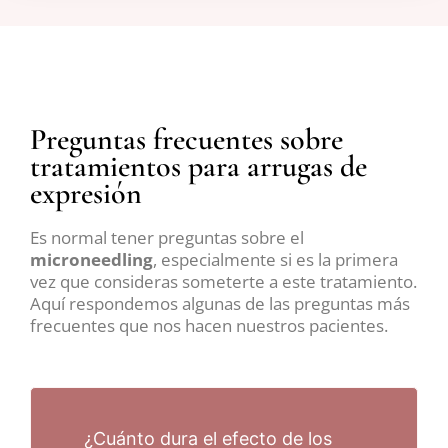
Preguntas frecuentes sobre
tratamientos para arrugas de
expresión
Es normal tener preguntas sobre el
microneedling
, especialmente si es la primera
vez que consideras someterte a este tratamiento.
Aquí respondemos algunas de las preguntas más
frecuentes que nos hacen nuestros pacientes.
¿Cuánto dura el efecto de los