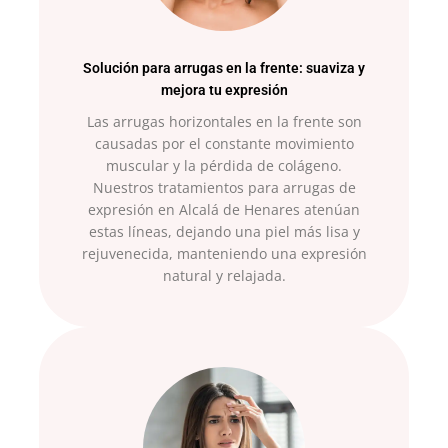
Solución para arrugas en la frente: suaviza y
mejora tu expresión
Las arrugas horizontales en la frente son
causadas por el constante movimiento
muscular y la pérdida de colágeno.
Nuestros tratamientos para arrugas de
expresión en Alcalá de Henares atenúan
estas líneas, dejando una piel más lisa y
rejuvenecida, manteniendo una expresión
natural y relajada.