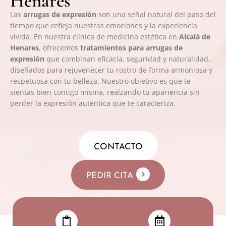
Henares
Las
arrugas de expresión
son una señal natural del paso del
tiempo que refleja nuestras emociones y la experiencia
vivida. En nuestra clínica de medicina estética en
Alcalá de
Henares
, ofrecemos
tratamientos para arrugas de
expresión
que combinan eficacia, seguridad y naturalidad,
diseñados para rejuvenecer tu rostro de forma armoniosa y
respetuosa con tu belleza. Nuestro objetivo es que te
sientas bien contigo misma, realzando tu apariencia sin
perder la expresión auténtica que te caracteriza.
CONTACTO
PEDIR CITA