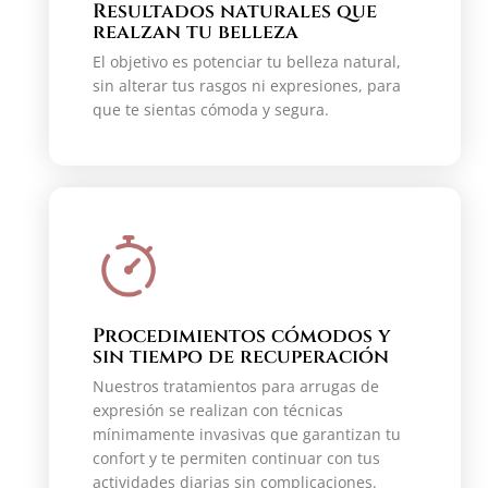
Resultados naturales que
realzan tu belleza
El objetivo es potenciar tu belleza natural,
sin alterar tus rasgos ni expresiones, para
que te sientas cómoda y segura.
Procedimientos cómodos y
sin tiempo de recuperación
Nuestros tratamientos para arrugas de
expresión se realizan con técnicas
mínimamente invasivas que garantizan tu
confort y te permiten continuar con tus
actividades diarias sin complicaciones.