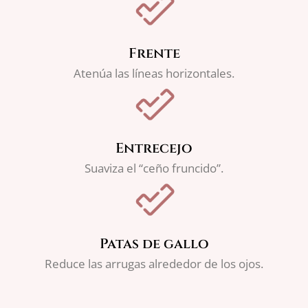
Frente
Atenúa las líneas horizontales.
Entrecejo
Suaviza el “ceño fruncido”.
Patas de gallo
Reduce las arrugas alrededor de los ojos.