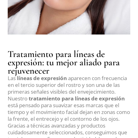
Tratamiento para líneas de
expresión: tu mejor aliado para
rejuvenecer
Las
líneas de expresión
aparecen con frecuencia
en el tercio superior del rostro y son una de las
primeras señales visibles del envejecimiento.
Nuestro
tratamiento para líneas de expresión
está pensado para suavizar esas marcas que el
tiempo y el movimiento facial dejan en zonas como
la frente, el entrecejo y el contorno de los ojos.
Gracias a técnicas avanzadas y productos
cuidadosamente seleccionados, conseguimos que