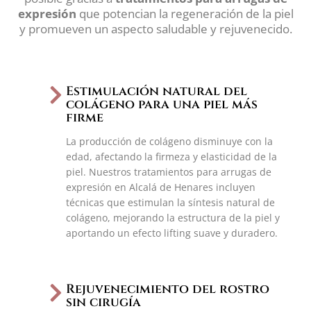
expresión
que potencian la regeneración de la piel
y promueven un aspecto saludable y rejuvenecido.
Estimulación natural del
colágeno para una piel más
firme
La producción de colágeno disminuye con la
edad, afectando la firmeza y elasticidad de la
piel. Nuestros tratamientos para arrugas de
expresión en Alcalá de Henares incluyen
técnicas que estimulan la síntesis natural de
colágeno, mejorando la estructura de la piel y
aportando un efecto lifting suave y duradero.
Rejuvenecimiento del rostro
sin cirugía