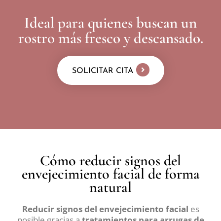
Ideal para quienes buscan un
rostro más fresco y descansado.
SOLICITAR CITA
Cómo reducir signos del
envejecimiento facial de forma
natural
Reducir signos del envejecimiento facial
es
posible gracias a
tratamientos para arrugas de