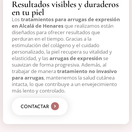
Resultados visibles y duraderos
en tu piel
Los
tratamientos para arrugas de expresión
en Alcalá de Henares
que realizamos están
diseñados para ofrecer resultados que
perduran en el tiempo. Gracias a la
estimulación del colágeno y el cuidado
personalizado, la piel recupera su vitalidad y
elasticidad, y las
arrugas de expresión
se
suavizan de forma progresiva. Además, al
trabajar de manera
tratamiento no invasivo
para arrugas
, mantenemos la salud cutánea
intacta, lo que contribuye a un envejecimiento
más lento y controlado.
CONTACTAR