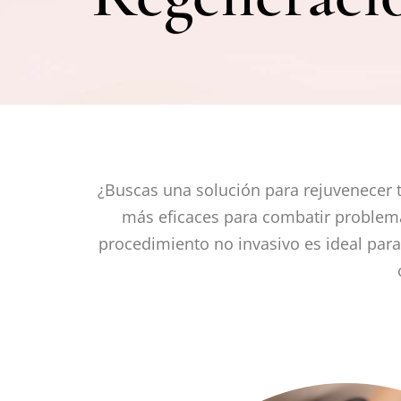
¿Buscas una solución para rejuvenecer tu
más eficaces para combatir problemas
procedimiento no invasivo es ideal para