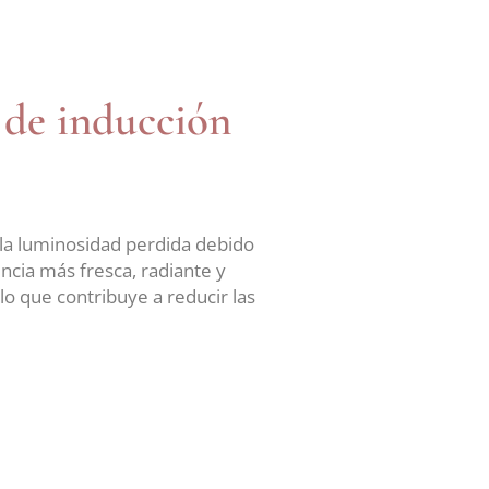
 de inducción
o la luminosidad perdida debido
encia más fresca, radiante y
lo que contribuye a reducir las