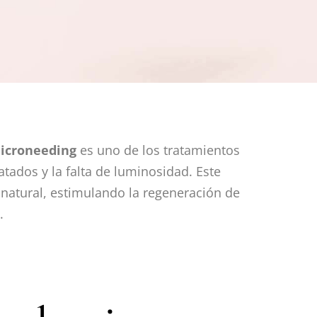
icroneeding
es uno de los tratamientos
tados y la falta de luminosidad. Este
 natural, estimulando la regeneración de
.