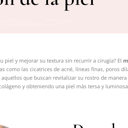
 piel y mejorar su textura sin recurrir a cirugía? El
m
 como las cicatrices de acné, líneas finas, poros dila
 aquellos que buscan revitalizar su rostro de manera
colágeno y obteniendo una piel más tersa y luminosa