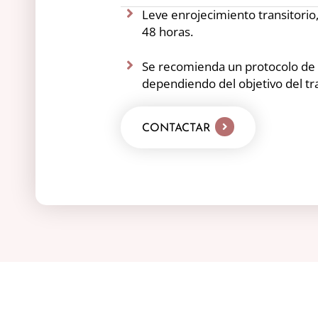
Leve enrojecimiento transitorio
48 horas.
Se recomienda un protocolo de 
dependiendo del objetivo del tr
CONTACTAR