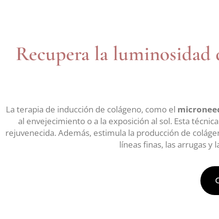
Recupera la luminosidad d
La terapia de inducción de colágeno, como el
microneed
al envejecimiento o a la exposición al sol. Esta técnic
rejuvenecida. Además, estimula la producción de colágeno 
líneas finas, las arrugas 