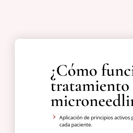
¿Cómo funci
tratamiento
microneedli
Aplicación de principios activos
cada paciente.