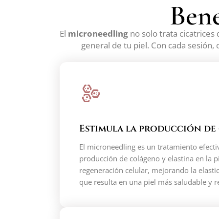
Bene
El
microneedling
no solo trata cicatrices
general de tu piel. Con cada sesión,
Estimula la producción d
El microneedling es un tratamiento efecti
producción de colágeno y elastina en la pi
regeneración celular, mejorando la elastic
que resulta en una piel más saludable y r