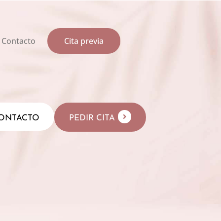
Contacto
Cita previa
ONTACTO
PEDIR CITA