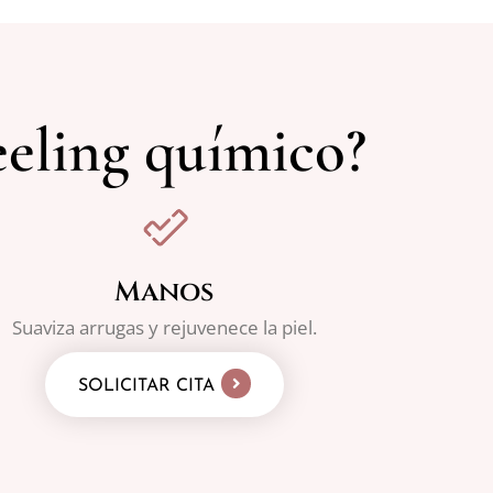
eeling químico?
Manos
Suaviza arrugas y rejuvenece la piel.
SOLICITAR CITA