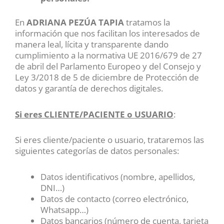
En
ADRIANA PEZÚA TAPIA
tratamos la
información que nos facilitan los interesados de
manera leal, lícita y transparente dando
cumplimiento a la normativa UE 2016/679 de 27
de abril del Parlamento Europeo y del Consejo y
Ley 3/2018 de 5 de diciembre de Protección de
datos y garantía de derechos digitales.
Si eres CLIENTE/PACIENTE o USUARIO
:
Si eres cliente/paciente o usuario, trataremos las
siguientes categorías de datos personales:
Datos identificativos (nombre, apellidos,
DNI…)
Datos de contacto (correo electrónico,
Whatsapp…)
Datos bancarios (número de cuenta, tarjeta