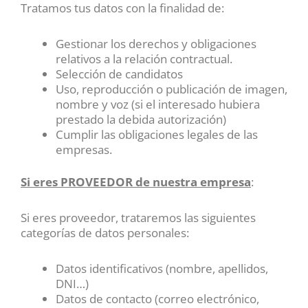
Tratamos tus datos con la finalidad de:
Gestionar los derechos y obligaciones
relativos a la relación contractual.
Selección de candidatos
Uso, reproducción o publicación de imagen,
nombre y voz (si el interesado hubiera
prestado la debida autorización)
Cumplir las obligaciones legales de las
empresas.
Si eres PROVEEDOR de nuestra empresa
:
Si eres proveedor, trataremos las siguientes
categorías de datos personales:
Datos identificativos (nombre, apellidos,
DNI…)
Datos de contacto (correo electrónico,