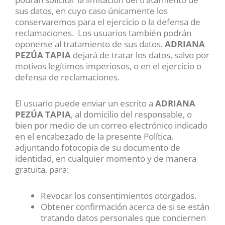
sus datos, en cuyo caso únicamente los
conservaremos para el ejercicio o la defensa de
reclamaciones. Los usuarios también podrán
oponerse al tratamiento de sus datos.
ADRIANA
PEZÚA TAPIA
dejará de tratar los datos, salvo por
motivos legítimos imperiosos, o en el ejercicio o
defensa de reclamaciones.
El usuario puede enviar un escrito a
ADRIANA
PEZÚA TAPIA
, al domicilio del responsable, o
bien por medio de un correo electrónico indicado
en el encabezado de la presente Política,
adjuntando fotocopia de su documento de
identidad, en cualquier momento y de manera
gratuita, para:
Revocar los consentimientos otorgados.
Obtener confirmación acerca de si se están
tratando datos personales que conciernen