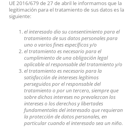
UE 2016/679 de 27 de abril le informamos que la
legitimación para el tratamiento de sus datos es la
siguiente:
el interesado dio su consentimiento para el
tratamiento de sus datos personales para
uno o varios fines específicos y/o
el tratamiento es necesario para el
cumplimiento de una obligación legal
aplicable al responsable del tratamiento y/o
el tratamiento es necesario para la
satisfacción de intereses legítimos
perseguidos por el responsable del
tratamiento o por un tercero, siempre que
sobre dichos intereses no prevalezcan los
intereses o los derechos y libertades
fundamentales del interesado que requieran
la protección de datos personales, en
particular cuando el interesado sea un niño.