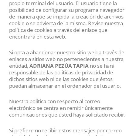
propio terminal del usuario. El usuario tiene la
posibilidad de configurar su programa navegador
de manera que se impida la creación de archivos
cookie o se advierta de la misma. Revise nuestra
política de cookies a través del enlace que
encontrará en esta web.
Si opta a abandonar nuestro sitio web a través de
enlaces a sitios web no pertenecientes a nuestra
entidad,
ADRIANA PEZÚA TAPIA
no se hará
responsable de las políticas de privacidad de
dichos sitios web ni de las cookies que éstos
puedan almacenar en el ordenador del usuario.
Nuestra política con respecto al correo
electrónico se centra en remitir únicamente
comunicaciones que usted haya solicitado recibir.
Si prefiere no recibir estos mensajes por correo