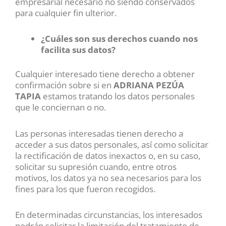
empresarial necesario no siendo conservados
para cualquier fin ulterior.
¿Cuáles son sus derechos cuando nos
facilita sus datos?
Cualquier interesado tiene derecho a obtener
confirmación sobre si en
ADRIANA PEZÚA
TAPIA
estamos tratando los datos personales
que le conciernan o no.
Las personas interesadas tienen derecho a
acceder a sus datos personales, así como solicitar
la rectificación de datos inexactos o, en su caso,
solicitar su supresión cuando, entre otros
motivos, los datos ya no sea necesarios para los
fines para los que fueron recogidos.
En determinadas circunstancias, los interesados
podrán solicitar la limitación del tratamiento de