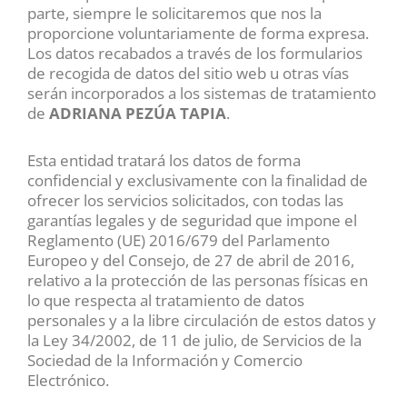
parte, siempre le solicitaremos que nos la
proporcione voluntariamente de forma expresa.
Los datos recabados a través de los formularios
de recogida de datos del sitio web u otras vías
serán incorporados a los sistemas de tratamiento
de
ADRIANA PEZÚA TAPIA
.
Esta entidad tratará los datos de forma
confidencial y exclusivamente con la finalidad de
ofrecer los servicios solicitados, con todas las
garantías legales y de seguridad que impone el
Reglamento (UE) 2016/679 del Parlamento
Europeo y del Consejo, de 27 de abril de 2016,
relativo a la protección de las personas físicas en
lo que respecta al tratamiento de datos
personales y a la libre circulación de estos datos y
la Ley 34/2002, de 11 de julio, de Servicios de la
Sociedad de la Información y Comercio
Electrónico.