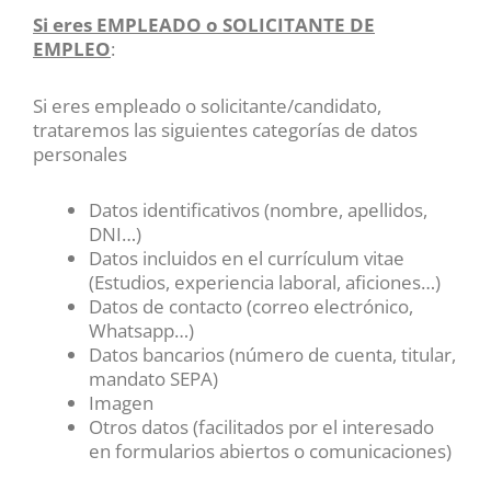
Si eres EMPLEADO o SOLICITANTE DE
EMPLEO
:
Si eres empleado o solicitante/candidato,
trataremos las siguientes categorías de datos
personales
Datos identificativos (nombre, apellidos,
DNI…)
Datos incluidos en el currículum vitae
(Estudios, experiencia laboral, aficiones…)
Datos de contacto (correo electrónico,
Whatsapp…)
Datos bancarios (número de cuenta, titular,
mandato SEPA)
Imagen
Otros datos (facilitados por el interesado
en formularios abiertos o comunicaciones)