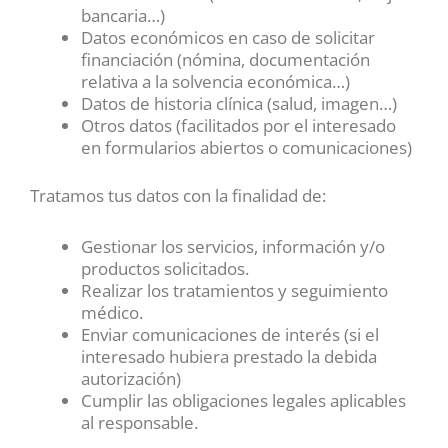
bancaria…)
Datos económicos en caso de solicitar
financiación (nómina, documentación
relativa a la solvencia económica…)
Datos de historia clínica (salud, imagen…)
Otros datos (facilitados por el interesado
en formularios abiertos o comunicaciones)
Tratamos tus datos con la finalidad de:
Gestionar los servicios, información y/o
productos solicitados.
Realizar los tratamientos y seguimiento
médico.
Enviar comunicaciones de interés (si el
interesado hubiera prestado la debida
autorización)
Cumplir las obligaciones legales aplicables
al responsable.