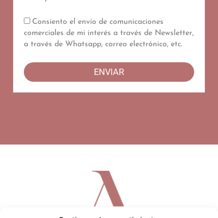
Consiento el envío de comunicaciones
comerciales de mi interés a través de Newsletter,
a través de Whatsapp, correo electrónico, etc.
ENVIAR