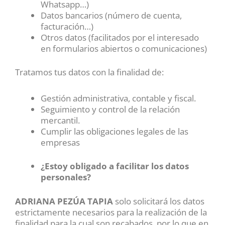
Whatsapp…)
Datos bancarios (número de cuenta,
facturación…)
Otros datos (facilitados por el interesado
en formularios abiertos o comunicaciones)
Tratamos tus datos con la finalidad de:
Gestión administrativa, contable y fiscal.
Seguimiento y control de la relación
mercantil.
Cumplir las obligaciones legales de las
empresas
¿Estoy obligado a facilitar los datos
personales?
ADRIANA PEZÚA TAPIA
solo solicitará los datos
estrictamente necesarios para la realización de la
finalidad para la cual son recabados, por lo que en