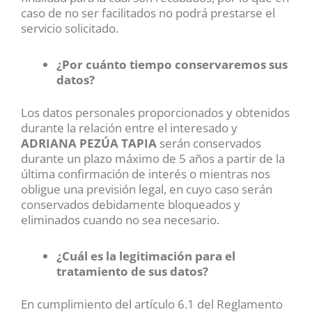
caso de no ser facilitados no podrá prestarse el
servicio solicitado.
¿Por cuánto tiempo conservaremos sus
datos?
Los datos personales proporcionados y obtenidos
durante la relación entre el interesado y
ADRIANA PEZÚA TAPIA
serán conservados
durante un plazo máximo de 5 años a partir de la
última confirmación de interés o mientras nos
obligue una previsión legal, en cuyo caso serán
conservados debidamente bloqueados y
eliminados cuando no sea necesario.
¿Cuál es la legitimación para el
tratamiento de sus datos?
En cumplimiento del artículo 6.1 del Reglamento