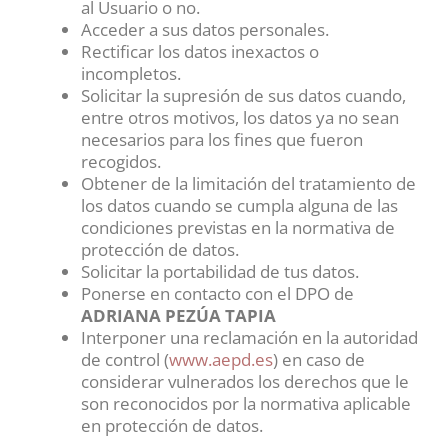
al Usuario o no.
Acceder a sus datos personales.
Rectificar los datos inexactos o
incompletos.
Solicitar la supresión de sus datos cuando,
entre otros motivos, los datos ya no sean
necesarios para los fines que fueron
recogidos.
Obtener de la limitación del tratamiento de
los datos cuando se cumpla alguna de las
condiciones previstas en la normativa de
protección de datos.
Solicitar la portabilidad de tus datos.
Ponerse en contacto con el DPO de
ADRIANA PEZÚA TAPIA
Interponer una reclamación en la autoridad
de control (
www.aepd.es
) en caso de
considerar vulnerados los derechos que le
son reconocidos por la normativa aplicable
en protección de datos.