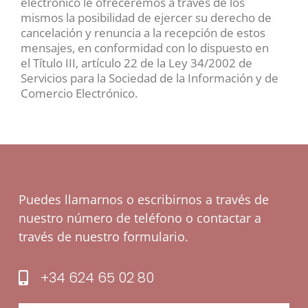
electrónico le ofreceremos a través de los
mismos la posibilidad de ejercer su derecho de
cancelación y renuncia a la recepción de estos
mensajes, en conformidad con lo dispuesto en
el Título III, artículo 22 de la Ley 34/2002 de
Servicios para la Sociedad de la Información y de
Comercio Electrónico.
Puedes llamarnos o escribirnos a través de
nuestro número de teléfono o contactar a
través de nuestro formulario.
+34 624 65 02 80