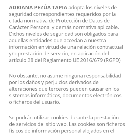
ADRIANA PEZÚA TAPIA
adopta los niveles de
seguridad correspondientes requeridos por la
citada normativa de Protección de Datos de
Carácter Personal y demás normativa aplicable.
Dichos niveles de seguridad son obligados para
aquellas entidades que accedan a nuestra
información en virtud de una relación contractual
y/o prestación de servicio, en aplicación del
artículo 28 del Reglamento UE 2016/679 (RGPD)
No obstante, no asume ninguna responsabilidad
por los daños y perjuicios derivados de
alteraciones que terceros pueden causar en los
sistemas informáticos, documentos electrónicos
o ficheros del usuario.
Se podrán utilizar cookies durante la prestación
de servicios del sitio web. Las cookies son ficheros
físicos de información personal alojados en el