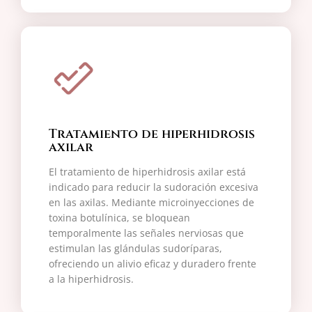
Tratamiento de hiperhidrosis
axilar
El tratamiento de hiperhidrosis axilar está
indicado para reducir la sudoración excesiva
en las axilas. Mediante microinyecciones de
toxina botulínica, se bloquean
temporalmente las señales nerviosas que
estimulan las glándulas sudoríparas,
ofreciendo un alivio eficaz y duradero frente
a la hiperhidrosis.