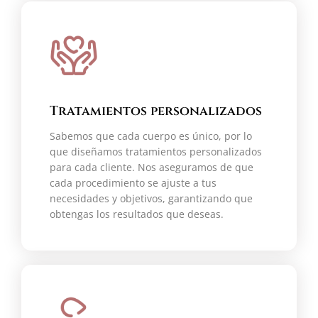
Tratamientos personalizados
Sabemos que cada cuerpo es único, por lo
que diseñamos tratamientos personalizados
para cada cliente. Nos aseguramos de que
cada procedimiento se ajuste a tus
necesidades y objetivos, garantizando que
obtengas los resultados que deseas.