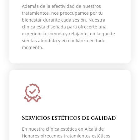
Además de la efectividad de nuestros
tratamientos, nos preocupamos por tu
bienestar durante cada sesión. Nuestra
clínica está diseñada para ofrecerte una
experiencia cómoda y relajante, en la que te
sientas atendida y en confianza en todo
momento.
Servicios estéticos de calidad
En nuestra clínica estética en Alcalá de
Henares ofrecemos tratamientos estéticos