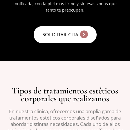
tonificada, con la piel más firme y sin esas zonas que
tanto te preocupan.
SOLICITAR CITA
Tipos de tratamientos estéticos
corporales que realizamos
En nuestra clínica, ofrecemos una amplia gama de
tratamientos estéticos corporales diseñados para
abordar distintas necesidades. Cada uno de ellos