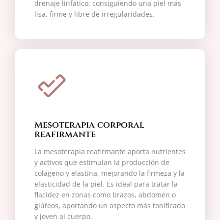
drenaje linfático, consiguiendo una piel más
lisa, firme y libre de irregularidades.
Mesoterapia corporal
reafirmante
La mesoterapia reafirmante aporta nutrientes
y activos que estimulan la producción de
colágeno y elastina, mejorando la firmeza y la
elasticidad de la piel. Es ideal para tratar la
flacidez en zonas como brazos, abdomen o
glúteos, aportando un aspecto más tonificado
y joven al cuerpo.