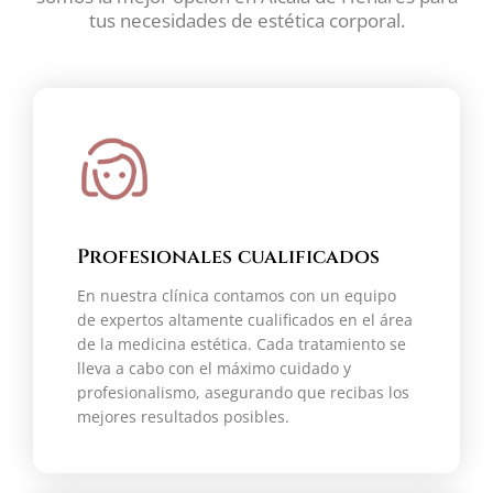
tus necesidades de estética corporal.
Profesionales cualificados
En nuestra clínica contamos con un equipo
de expertos altamente cualificados en el área
de la medicina estética. Cada tratamiento se
lleva a cabo con el máximo cuidado y
profesionalismo, asegurando que recibas los
mejores resultados posibles.