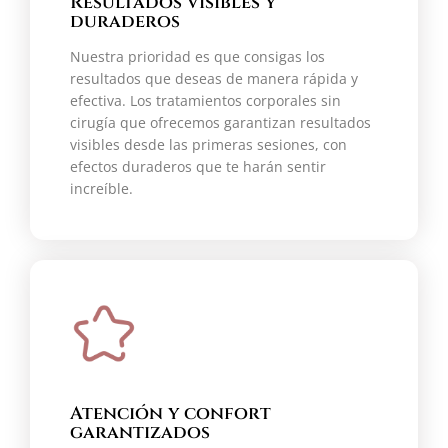
Resultados visibles y
duraderos
Nuestra prioridad es que consigas los
resultados que deseas de manera rápida y
efectiva. Los tratamientos corporales sin
cirugía que ofrecemos garantizan resultados
visibles desde las primeras sesiones, con
efectos duraderos que te harán sentir
increíble.
Atención y confort
garantizados