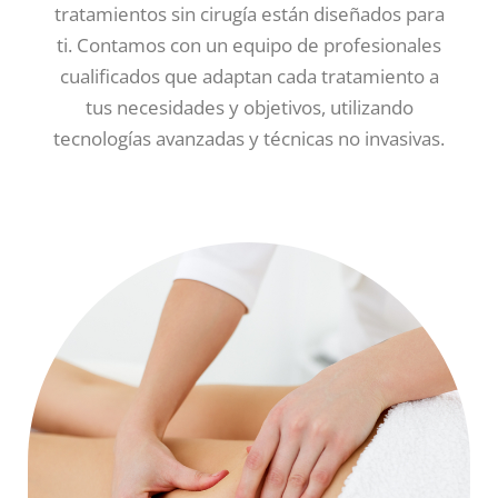
tratamientos sin cirugía están diseñados para
ti. Contamos con un equipo de profesionales
cualificados que adaptan cada tratamiento a
tus necesidades y objetivos, utilizando
tecnologías avanzadas y técnicas no invasivas.