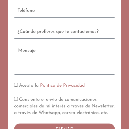
Teléfono
Contacto
Mensaje
Acepto la
Política de Privacidad
Consiento el envío de comunicaciones
comerciales de mi interés a través de Newsletter,
a través de Whatsapp, correo electrónico, etc.