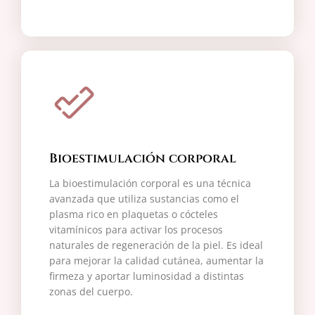
Bioestimulación corporal
La bioestimulación corporal es una técnica
avanzada que utiliza sustancias como el
plasma rico en plaquetas o cócteles
vitamínicos para activar los procesos
naturales de regeneración de la piel. Es ideal
para mejorar la calidad cutánea, aumentar la
firmeza y aportar luminosidad a distintas
zonas del cuerpo.