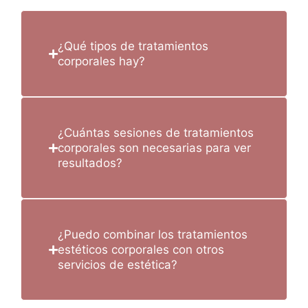
¿Qué tipos de tratamientos
corporales hay?
¿Cuántas sesiones de tratamientos
corporales son necesarias para ver
resultados?
¿Puedo combinar los tratamientos
estéticos corporales con otros
servicios de estética?