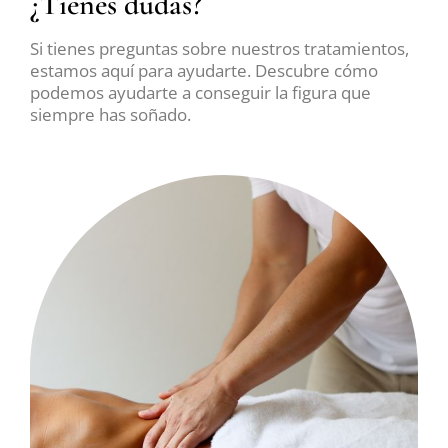
¿Tienes dudas?
Si tienes preguntas sobre nuestros tratamientos,
estamos aquí para ayudarte. Descubre cómo
podemos ayudarte a conseguir la figura que
siempre has soñado.