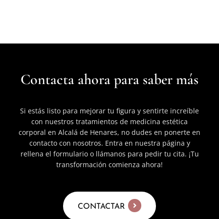
Contacta ahora para saber más
Si estás listo para mejorar tu figura y sentirte increíble
con nuestros tratamientos de medicina estética
corporal en Alcalá de Henares, no dudes en ponerte en
contacto con nosotros. Entra en nuestra página y
rellena el formulario o llámanos para pedir tu cita. ¡Tu
transformación comienza ahora!
CONTACTAR