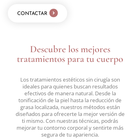
CONTACTAR
Descubre los mejores
tratamientos para tu cuerpo
Los tratamientos estéticos sin cirugía son
ideales para quienes buscan resultados
efectivos de manera natural. Desde la
tonificación de la piel hasta la reducción de
grasa localizada, nuestros métodos están
diseñados para ofrecerte la mejor versión de
ti mismo. Con nuestras técnicas, podrás
mejorar tu contorno corporal y sentirte más
segura de tu apariencia.