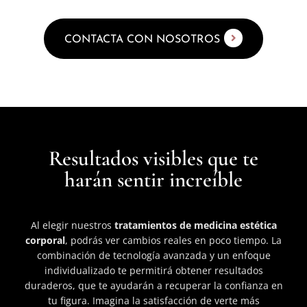
CONTACTA CON NOSOTROS
Resultados visibles que te
harán sentir increíble
Al elegir nuestros
tratamientos de medicina estética
corporal
, podrás ver cambios reales en poco tiempo. La
combinación de tecnología avanzada y un enfoque
individualizado te permitirá obtener resultados
duraderos, que te ayudarán a recuperar la confianza en
tu figura. Imagina la satisfacción de verte más