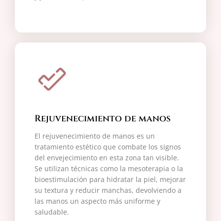
Rejuvenecimiento de manos
El rejuvenecimiento de manos es un
tratamiento estético que combate los signos
del envejecimiento en esta zona tan visible.
Se utilizan técnicas como la mesoterapia o la
bioestimulación para hidratar la piel, mejorar
su textura y reducir manchas, devolviendo a
las manos un aspecto más uniforme y
saludable.