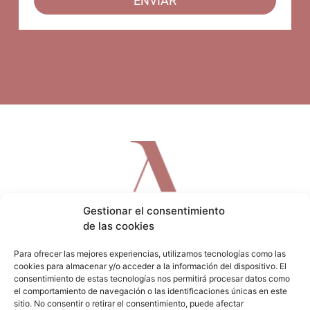
ENVIAR
Gestionar el consentimiento
de las cookies
Para ofrecer las mejores experiencias, utilizamos tecnologías como las
cookies para almacenar y/o acceder a la información del dispositivo. El
consentimiento de estas tecnologías nos permitirá procesar datos como
el comportamiento de navegación o las identificaciones únicas en este
sitio. No consentir o retirar el consentimiento, puede afectar