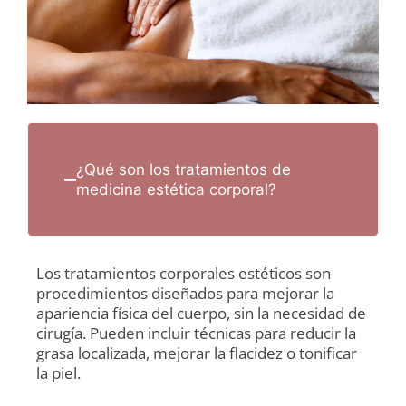
¿Qué son los tratamientos de
medicina estética corporal?
Los tratamientos corporales estéticos son
procedimientos diseñados para mejorar la
apariencia física del cuerpo, sin la necesidad de
cirugía. Pueden incluir técnicas para reducir la
grasa localizada, mejorar la flacidez o tonificar
la piel.