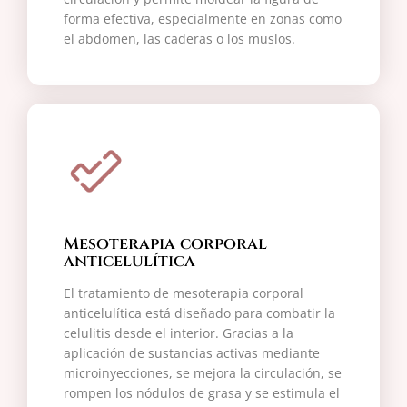
forma efectiva, especialmente en zonas como
el abdomen, las caderas o los muslos.
Mesoterapia corporal
anticelulítica
El tratamiento de mesoterapia corporal
anticelulítica está diseñado para combatir la
celulitis desde el interior. Gracias a la
aplicación de sustancias activas mediante
microinyecciones, se mejora la circulación, se
rompen los nódulos de grasa y se estimula el