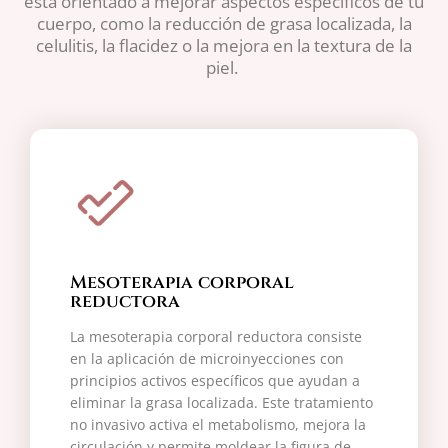
está orientado a mejorar aspectos específicos de tu
cuerpo, como la reducción de grasa localizada, la
celulitis, la flacidez o la mejora en la textura de la
piel.
Mesoterapia corporal
reductora
La mesoterapia corporal reductora consiste
en la aplicación de microinyecciones con
principios activos específicos que ayudan a
eliminar la grasa localizada. Este tratamiento
no invasivo activa el metabolismo, mejora la
circulación y permite moldear la figura de