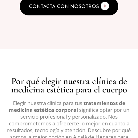
CONTACTA CON NOSOTROS
Por qué elegir nuestra clínica de
medicina estética para el cuerpo
Elegir nuestra clínica para tus
tratamientos de
medicina estética corporal
significa optar por un
servicio profesional y personalizado. Nos
comprometemos a ofrecerte lo mejor en cuanto a
resultados, tecnología y atención. Descubre por qué
somos la mejor opción en Alcalá de Henares para