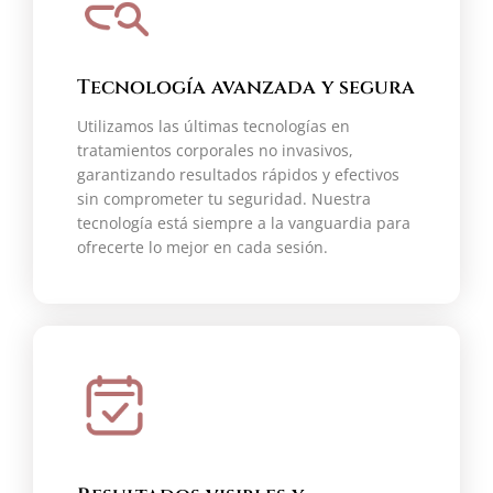
Tecnología avanzada y segura
Utilizamos las últimas tecnologías en
tratamientos corporales no invasivos,
garantizando resultados rápidos y efectivos
sin comprometer tu seguridad. Nuestra
tecnología está siempre a la vanguardia para
ofrecerte lo mejor en cada sesión.