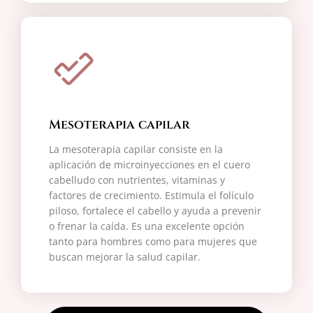
Mesoterapia capilar
La mesoterapia capilar consiste en la
aplicación de microinyecciones en el cuero
cabelludo con nutrientes, vitaminas y
factores de crecimiento. Estimula el folículo
piloso, fortalece el cabello y ayuda a prevenir
o frenar la caída. Es una excelente opción
tanto para hombres como para mujeres que
buscan mejorar la salud capilar.