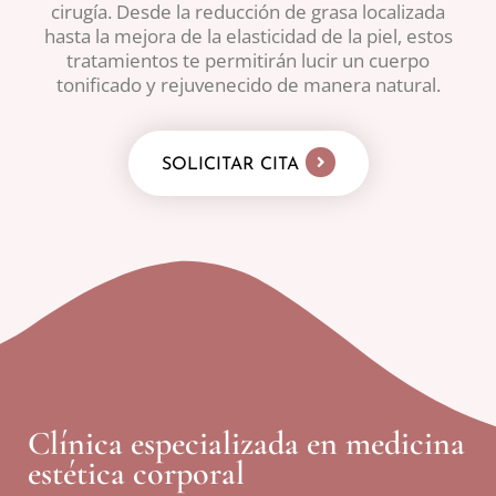
cirugía. Desde la reducción de grasa localizada
hasta la mejora de la elasticidad de la piel, estos
tratamientos te permitirán lucir un cuerpo
tonificado y rejuvenecido de manera natural.
SOLICITAR CITA
Clínica especializada en medicina
estética corporal