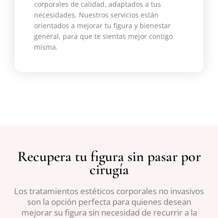
corporales de calidad, adaptados a tus
necesidades. Nuestros servicios están
orientados a mejorar tu figura y bienestar
general, para que te sientas mejor contigo
misma.
Recupera tu figura sin pasar por
cirugía
Los tratamientos estéticos corporales no invasivos
son la opción perfecta para quienes desean
mejorar su figura sin necesidad de recurrir a la