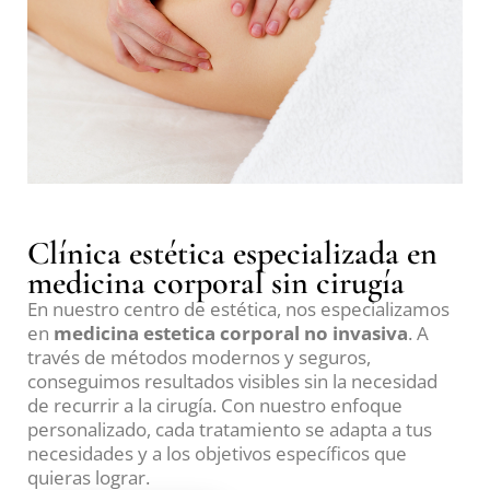
Clínica estética especializada en
medicina corporal sin cirugía
En nuestro centro de estética, nos especializamos
en
medicina estetica corporal no invasiva
. A
través de métodos modernos y seguros,
conseguimos resultados visibles sin la necesidad
de recurrir a la cirugía. Con nuestro enfoque
personalizado, cada tratamiento se adapta a tus
necesidades y a los objetivos específicos que
quieras lograr.