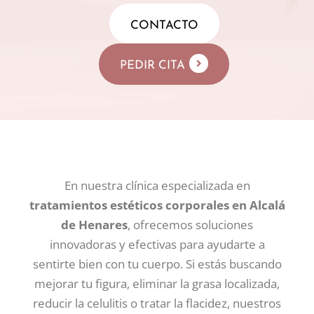
CONTACTO
PEDIR CITA
En nuestra clínica especializada en
tratamientos estéticos corporales en Alcalá
de Henares
, ofrecemos soluciones
innovadoras y efectivas para ayudarte a
sentirte bien con tu cuerpo. Si estás buscando
mejorar tu figura, eliminar la grasa localizada,
reducir la celulitis o tratar la flacidez, nuestros