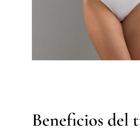
Beneficios del 