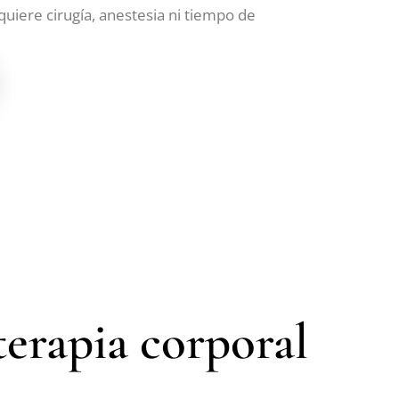
quiere cirugía, anestesia ni tiempo de
terapia corporal