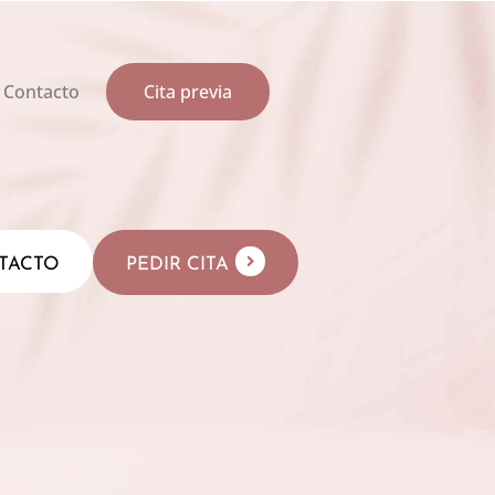
Contacto
Cita previa
TACTO
PEDIR CITA