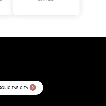
SOLICITAR CITA