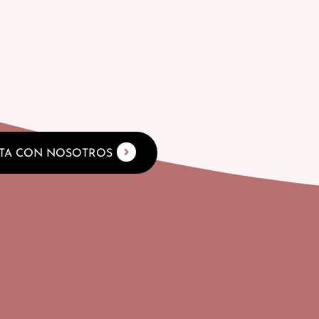
TA CON NOSOTROS