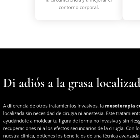
contorno corporal.
Di adiós a la grasa localizad
A diferencia de otros tratamientos invasivos, la
mesoterapia c
localizada sin necesidad de cirugía ni anestesia. Este tratamient
ayudándote a moldear tu figura de forma no invasiva y sin ries
recuperaciones ni a los efectos secundarios de la cirugía. Con l
nuestra clínica, obtienes los beneficios de una técnica avanzada,