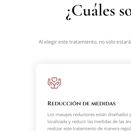
¿Cuáles so
Al elegir este tratamiento, no solo estar
Reducción de medidas
Los masajes reductores están diseñados p
localizada y reducir las medidas de las ár
realizar este tratamiento de manera regu