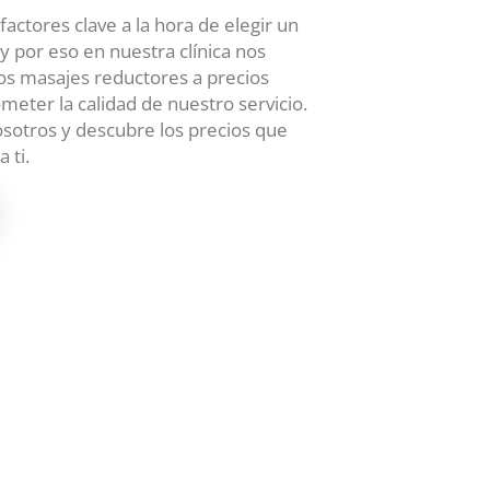
actores clave a la hora de elegir un
 y por eso en nuestra clínica nos
os masajes reductores a precios
meter la calidad de nuestro servicio.
sotros y descubre los precios que
 ti.