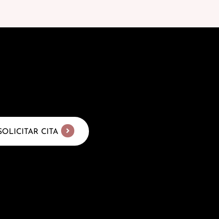
SOLICITAR CITA