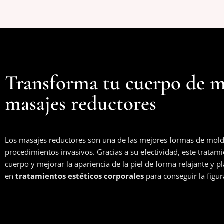
Transforma tu cuerpo de m
masajes reductores
Los masajes reductores son una de las mejores formas de moldea
procedimientos invasivos. Gracias a su efectividad, este tratami
cuerpo y mejorar la apariencia de la piel de forma relajante y pl
en
tratamientos estéticos corporales
para conseguir la figur