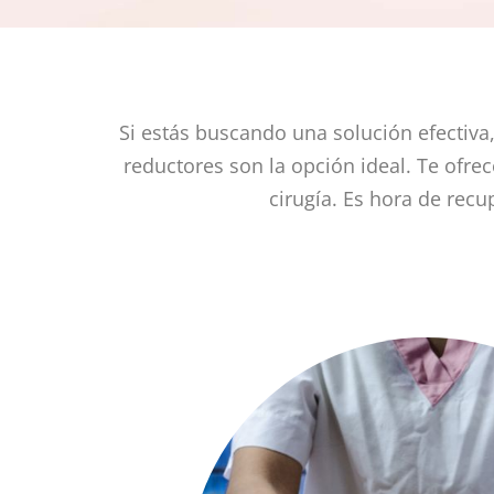
Si estás buscando una solución efectiva, 
reductores son la opción ideal. Te ofre
cirugía. Es hora de recu