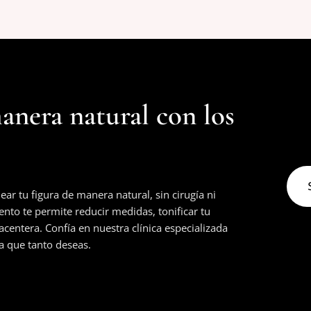
anera natural con los
r tu figura de manera natural, sin cirugía ni
ento te permite reducir medidas, tonificar tu
acentera. Confía en nuestra clínica especializada
a que tanto deseas.