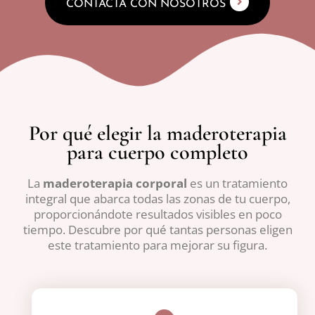
CONTACTA CON NOSOTROS
Por qué elegir la maderoterapia
para cuerpo completo
La
maderoterapia
corporal
es un tratamiento
integral que abarca todas las zonas de tu cuerpo,
proporcionándote resultados visibles en poco
tiempo. Descubre por qué tantas personas eligen
este tratamiento para mejorar su figura.