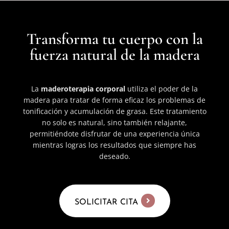
Transforma tu cuerpo con la
fuerza natural de la madera
La
maderoterapia
corporal
utiliza el poder de la
madera para tratar de forma eficaz los problemas de
tonificación y acumulación de grasa. Este tratamiento
no solo es natural, sino también relajante,
permitiéndote disfrutar de una experiencia única
mientras logras los resultados que siempre has
deseado.
SOLICITAR CITA