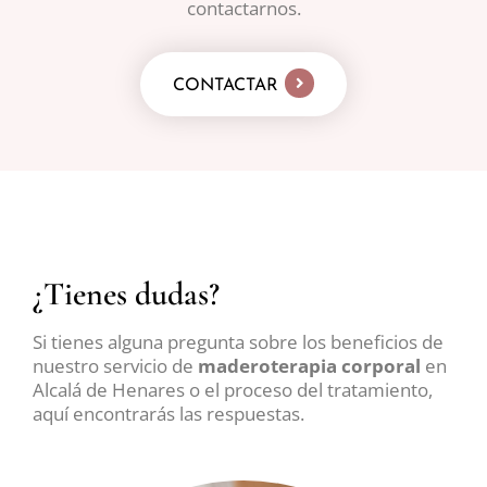
contactarnos.
CONTACTAR
¿Tienes dudas?
Si tienes alguna pregunta sobre los beneficios de
nuestro servicio de
maderoterapia corporal
en
Alcalá de Henares o el proceso del tratamiento,
aquí encontrarás las respuestas.