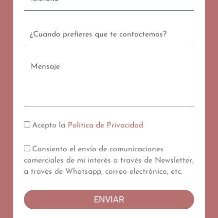
Contacto
Mensaje
Acepto la
Política de Privacidad
Consiento el envío de comunicaciones
comerciales de mi interés a través de Newsletter,
a través de Whatsapp, correo electrónico, etc.
ENVIAR