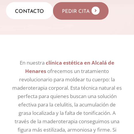
CONTACTO
PEDIR CITA
En nuestra
clínica estética en Alcalá de
Henares
ofrecemos un tratamiento
revolucionario para moldear tu cuerpo: la
maderoterapia corporal. Esta técnica natural es
perfecta para quienes buscan una solución
efectiva para la celulitis, la acumulación de
grasa localizada y la falta de tonificación. A
través de la maderoterapia conseguimos una
figura más estilizada, armoniosa y firme. Si