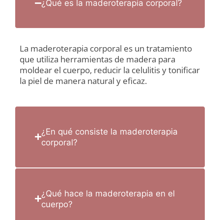
¿Qué es la maderoterapia corporal?
La maderoterapia corporal es un tratamiento
que utiliza herramientas de madera para
moldear el cuerpo, reducir la celulitis y tonificar
la piel de manera natural y eficaz.
¿En qué consiste la maderoterapia
corporal?
¿Qué hace la maderoterapia en el
cuerpo?