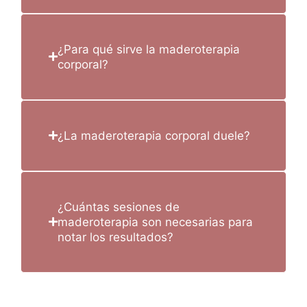
¿Para qué sirve la maderoterapia
corporal?
¿La maderoterapia corporal duele?
¿Cuántas sesiones de
maderoterapia son necesarias para
notar los resultados?