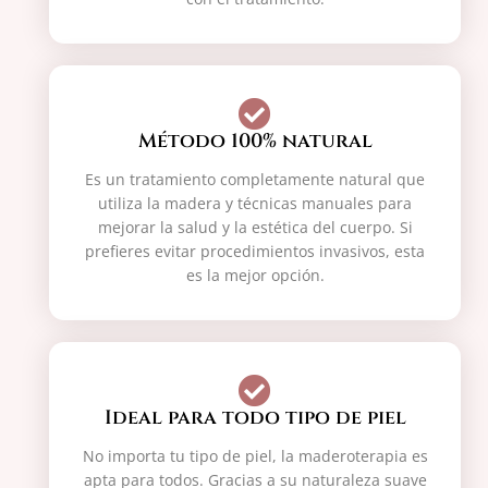
Método 100% natural
Es un tratamiento completamente natural que
utiliza la madera y técnicas manuales para
mejorar la salud y la estética del cuerpo. Si
prefieres evitar procedimientos invasivos, esta
es la mejor opción.
Ideal para todo tipo de piel
No importa tu tipo de piel, la maderoterapia es
apta para todos. Gracias a su naturaleza suave