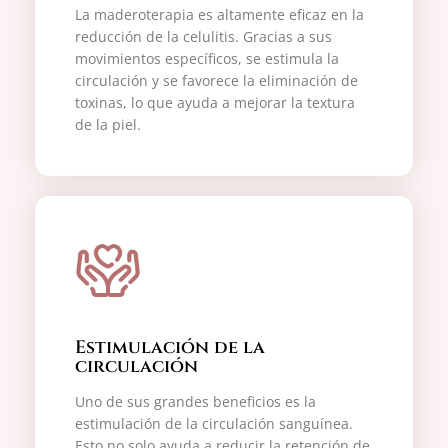
La maderoterapia es altamente eficaz en la
reducción de la celulitis. Gracias a sus
movimientos específicos, se estimula la
circulación y se favorece la eliminación de
toxinas, lo que ayuda a mejorar la textura
de la piel.
Estimulación de la
circulación
Uno de sus grandes beneficios es la
estimulación de la circulación sanguínea.
Esto no solo ayuda a reducir la retención de