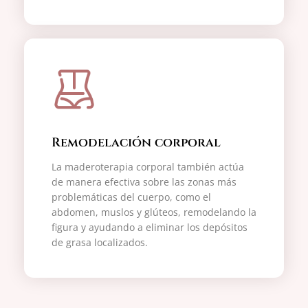
Remodelación corporal
La maderoterapia corporal también actúa
de manera efectiva sobre las zonas más
problemáticas del cuerpo, como el
abdomen, muslos y glúteos, remodelando la
figura y ayudando a eliminar los depósitos
de grasa localizados.