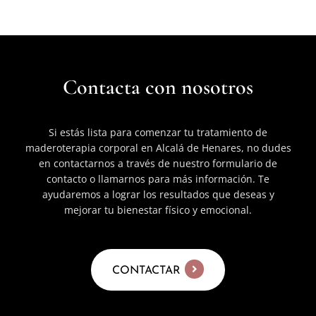
Contacta con nosotros
Si estás lista para comenzar tu tratamiento de
maderoterapia corporal en Alcalá de Henares, no dudes
en contactarnos a través de nuestro formulario de
contacto o llamarnos para más información. Te
ayudaremos a lograr los resultados que deseas y
mejorar tu bienestar físico y emocional.
CONTACTAR