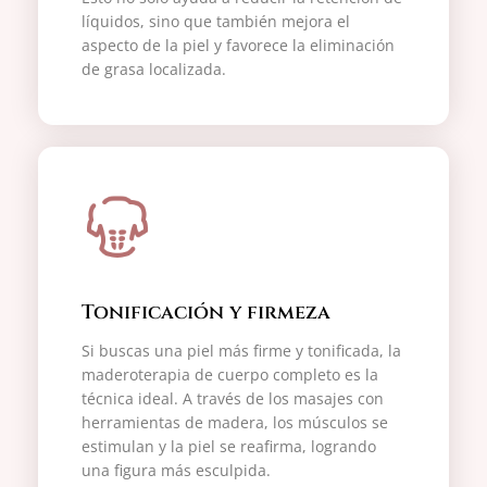
líquidos, sino que también mejora el
aspecto de la piel y favorece la eliminación
de grasa localizada.
Tonificación y firmeza
Si buscas una piel más firme y tonificada, la
maderoterapia de cuerpo completo es la
técnica ideal. A través de los masajes con
herramientas de madera, los músculos se
estimulan y la piel se reafirma, logrando
una figura más esculpida.