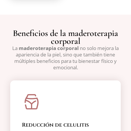
Beneficios de la maderoterapia
corporal
La
maderoterapia
corporal
no solo mejora la
apariencia de la piel, sino que también tiene
múltiples beneficios para tu bienestar físico y
emocional.
Reducción de celulitis