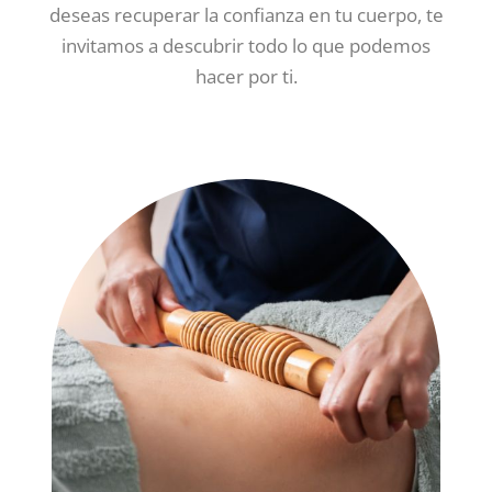
deseas recuperar la confianza en tu cuerpo, te
invitamos a descubrir todo lo que podemos
hacer por ti.