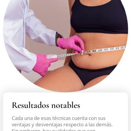
Resultados notables
Cada una de esas técnicas cuenta con sus
ventajas y desventajas respecto a las demás.
Sin embargo, hay cualidades que son