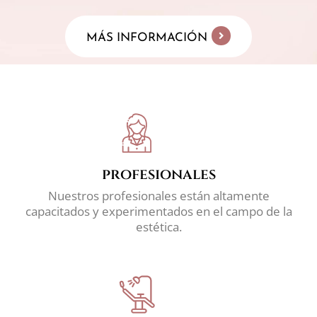
MÁS INFORMACIÓN
profesionales
Nuestros profesionales están altamente
capacitados y experimentados en el campo de la
estética.