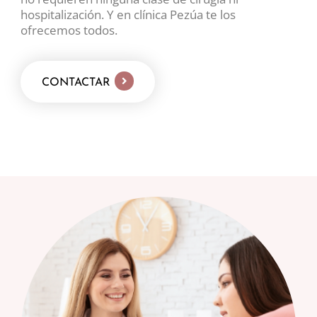
hospitalización. Y en clínica Pezúa te los
ofrecemos todos.
CONTACTAR