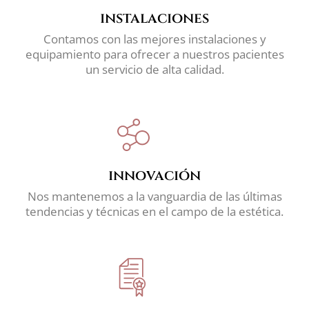
instalaciones
Contamos con las mejores instalaciones y
equipamiento para ofrecer a nuestros pacientes
un servicio de alta calidad.
innovación
Nos mantenemos a la vanguardia de las últimas
tendencias y técnicas en el campo de la estética.