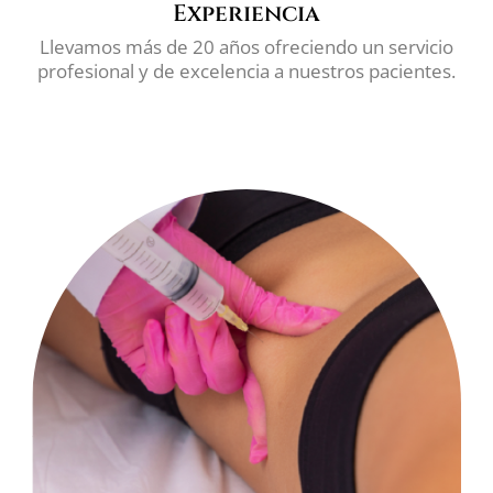
Experiencia
Llevamos más de 20 años ofreciendo un servicio
profesional y de excelencia a nuestros pacientes.