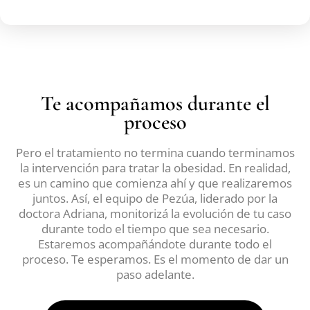
Te acompañamos durante el
proceso
Pero el tratamiento no termina cuando terminamos
la intervención para tratar la obesidad. En realidad,
es un camino que comienza ahí y que realizaremos
juntos. Así, el equipo de Pezúa, liderado por la
doctora Adriana, monitorizá la evolución de tu caso
durante todo el tiempo que sea necesario.
Estaremos acompañándote durante todo el
proceso. Te esperamos. Es el momento de dar un
paso adelante.