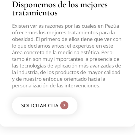
Disponemos de los mejores
tratamientos
Existen varias razones por las cuales en Pezúa
ofrecemos los mejores tratamientos para la
obesidad. El primero de ellos tiene que ver con
lo que decíamos antes: el expertise en este
área concreta de la medicina estética. Pero
también son muy importantes la presencia de
las tecnologías de aplicación más avanzadas de
la industria, de los productos de mayor calidad
y de nuestro enfoque orientado hacia la
personalización de las intervenciones.
SOLICITAR CITA