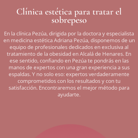
Clínica estética para tratar el
sobrepeso
En la clínica Pezúa, dirigida por la doctora y especialista
en medicina estética Adriana Pezúa, disponemos de un
equipo de profesionales dedicados en exclusiva al
tratamiento de la obesidad en Alcalá de Henares. En
ese sentido, confiando en Pezúa te pondrás en las
manos de expertos con una gran experiencia a sus
espaldas. Y no solo eso: expertos verdaderamente
comprometidos con los resultados y con tu
satisfacción. Encontraremos el mejor método para
ayudarte.