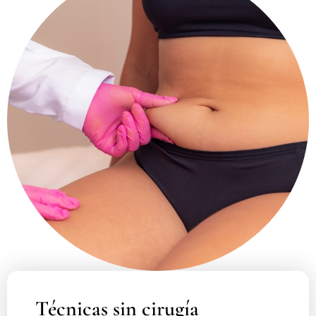
Técnicas sin cirugía