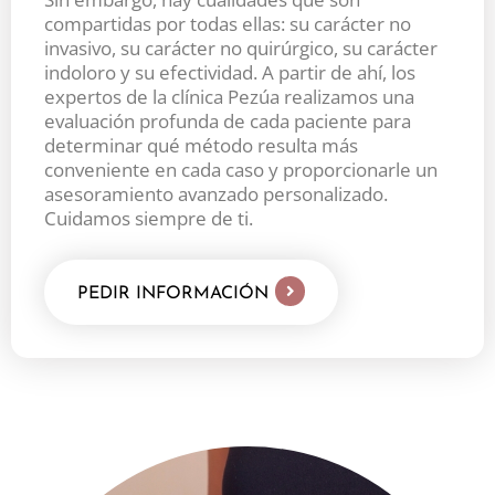
compartidas por todas ellas: su carácter no
invasivo, su carácter no quirúrgico, su carácter
indoloro y su efectividad. A partir de ahí, los
expertos de la clínica Pezúa realizamos una
evaluación profunda de cada paciente para
determinar qué método resulta más
conveniente en cada caso y proporcionarle un
asesoramiento avanzado personalizado.
Cuidamos siempre de ti.
PEDIR INFORMACIÓN