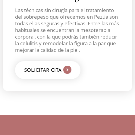
Las técnicas sin cirugía para el tratamiento
del sobrepeso que ofrecemos en Pezúa son
todas ellas seguras y efectivas. Entre las más
habituales se encuentran la mesoterapia
corporal, con la que podrás también reducir
la celulitis y remodelar la figura a la par que
mejorar la calidad de la piel.
SOLICITAR CITA