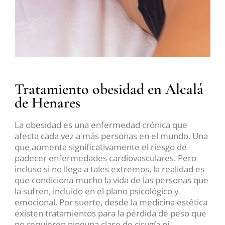
Tratamiento obesidad en Alcalá
de Henares
La obesidad es una enfermedad crónica que
afecta cada vez a más personas en el mundo. Una
que aumenta significativamente el riesgo de
padecer enfermedades cardiovasculares. Pero
incluso si no llega a tales extremos, la realidad es
que condiciona mucho la vida de las personas que
la sufren, incluido en el plano psicológico y
emocional. Por suerte, desde la medicina estética
existen tratamientos para la pérdida de peso que
no requieren ninguna clase de cirugía ni