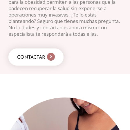
para la obesidad permiten a las personas que la
padecen recuperar la salud sin exponerse a
operaciones muy invasivas. ¿Te lo estás
planteando? Seguro que tienes muchas pregunta.
No lo dudes y contáctanos ahora mismo: un
especialista te responderá a todas ellas.
CONTACTAR