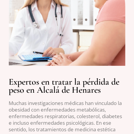
Expertos en tratar la pérdida de
peso en Alcalá de Henares
Muchas investigaciones médicas han vinculado la
obesidad con enfermedades metabólicas,
enfermedades respiratorias, colesterol, diabetes
e incluso enfermedades psicológicas. En ese
sentido, los tratamientos de medicina estética