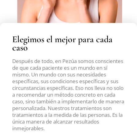
Elegimos el mejor para cada
caso
Después de todo, en Pezúa somos conscientes
de que cada paciente es un mundo en sí
mismo. Un mundo con sus necesidades
específicas, sus condiciones específicas y sus
circunstancias específicas. Eso nos lleva no solo
a recomendar un método concreto en cada
caso, sino también a implementarlo de manera
personalizada. Nuestros tratamientos son
tratamientos a la medida de las personas. Es la
única manera de alcanzar resultados
inmejorables.